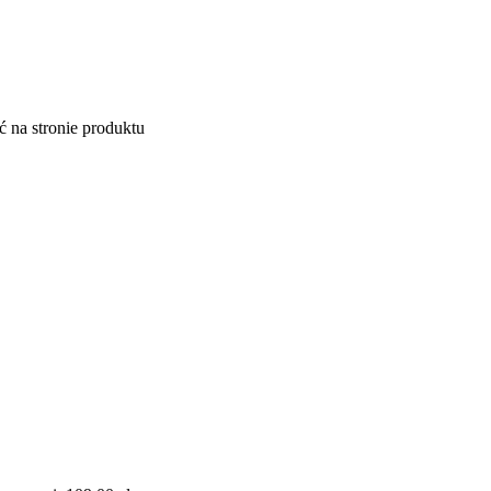
 na stronie produktu