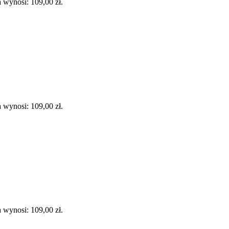
 wynosi: 109,00 zł.
 wynosi: 109,00 zł.
 wynosi: 109,00 zł.