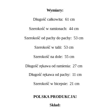
Wymiary:
Długość całkowita: 61 cm
Szerokość w ramionach: 44 cm
Szerokość od pachy do pachy: 53 cm
Szerokość w talii: 53 cm
Szerokość na dole: 55 cm
Długość rękawa od ramienia: 27 cm
Długość rękawa od pachy: 11 cm
Szerokość w bicepsie: 21 cm
POLSKA PRODUKCJA!
Skład: