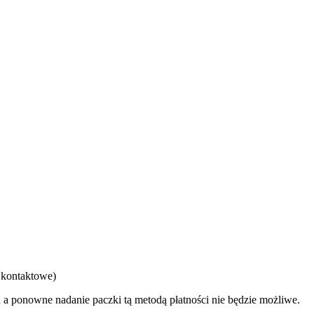
y kontaktowe)
a ponowne nadanie paczki tą metodą płatności nie będzie możliwe.