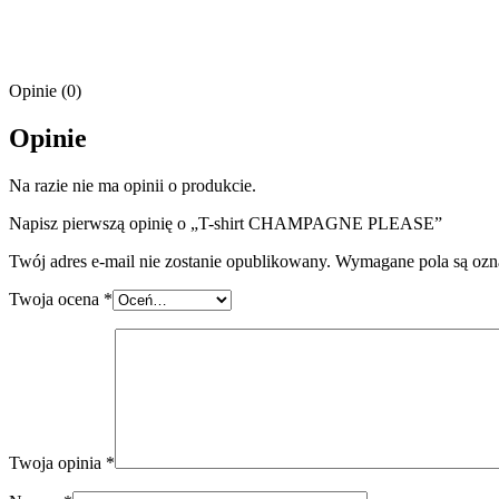
Opinie (0)
Opinie
Na razie nie ma opinii o produkcie.
Napisz pierwszą opinię o „T-shirt CHAMPAGNE PLEASE”
Twój adres e-mail nie zostanie opublikowany.
Wymagane pola są oz
Twoja ocena
*
Twoja opinia
*