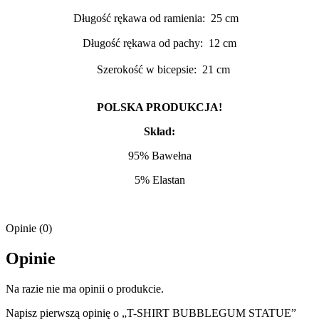
Długość rękawa od ramienia: 25 cm
Długość rękawa od pachy: 12 cm
Szerokość w bicepsie: 21 cm
POLSKA PRODUKCJA!
Skład:
95% Bawełna
5% Elastan
Opinie (0)
Opinie
Na razie nie ma opinii o produkcie.
Napisz pierwszą opinię o „T-SHIRT BUBBLEGUM STATUE”