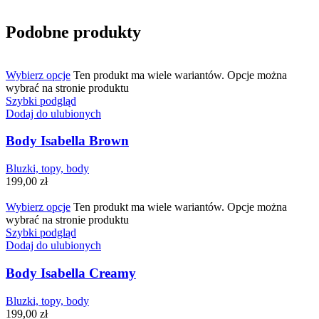
Podobne produkty
Wybierz opcje
Ten produkt ma wiele wariantów. Opcje można
wybrać na stronie produktu
Szybki podgląd
Dodaj do ulubionych
Body Isabella Brown
Bluzki, topy, body
199,00
zł
Wybierz opcje
Ten produkt ma wiele wariantów. Opcje można
wybrać na stronie produktu
Szybki podgląd
Dodaj do ulubionych
Body Isabella Creamy
Bluzki, topy, body
199,00
zł